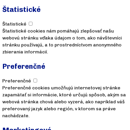
Štatistické
Štatistické
Štatistické cookies nám pomáhajú zlepšovať našu
webovú stránku vďaka údajom o tom, ako návštevníci
stránku používajú, a to prostredníctvom anonymného
zbierania informácií.
Preferenčné
Preferenčné
Preferenčné cookies umožňujú internetovej stránke
zapamätať si informácie, ktoré určujú spôsob, akým sa
webová stránka chová alebo vyzerá, ako napríklad váš
preferovaný jazyk alebo región, v ktorom sa práve
nachádzate.