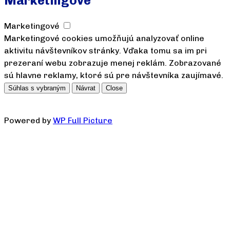
Marketingové
Marketingové
Marketingové cookies umožňujú analyzovať online
aktivitu návštevníkov stránky. Vďaka tomu sa im pri
prezeraní webu zobrazuje menej reklám. Zobrazované
sú hlavne reklamy, ktoré sú pre návštevníka zaujímavé.
Súhlas s vybraným
Návrat
Close
Powered by
WP Full Picture