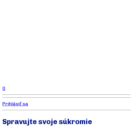
0
Prihlásiť sa
Spravujte svoje súkromie