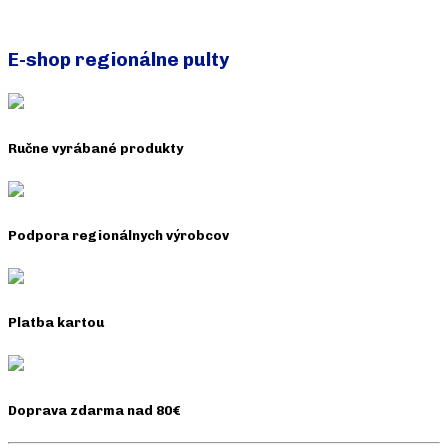
Pridať do košíka
E-shop regionálne pulty
Ručne vyrábané produkty
Podpora regionálnych výrobcov
Platba kartou
Doprava zdarma nad 80€