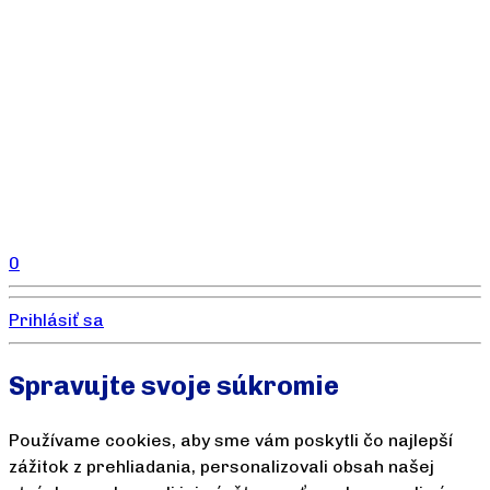
0
Prihlásiť sa
Spravujte svoje súkromie
Používame cookies, aby sme vám poskytli čo najlepší
zážitok z prehliadania, personalizovali obsah našej