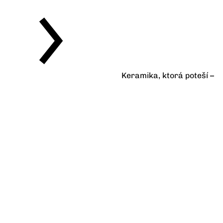
Keramika, ktorá poteší –