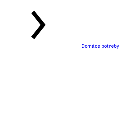
Domáce potreby