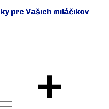
sky pre Vašich miláčikov