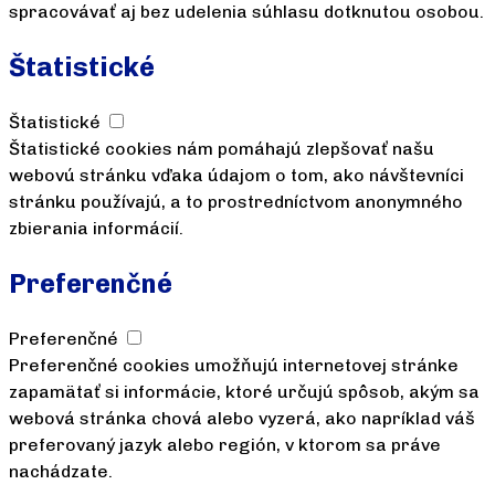
spracovávať aj bez udelenia súhlasu dotknutou osobou.
Štatistické
Štatistické
Štatistické cookies nám pomáhajú zlepšovať našu
webovú stránku vďaka údajom o tom, ako návštevníci
stránku používajú, a to prostredníctvom anonymného
zbierania informácií.
Preferenčné
Preferenčné
Preferenčné cookies umožňujú internetovej stránke
zapamätať si informácie, ktoré určujú spôsob, akým sa
webová stránka chová alebo vyzerá, ako napríklad váš
preferovaný jazyk alebo región, v ktorom sa práve
nachádzate.