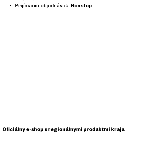
Prijímanie objednávok:
Nonstop
Oficiálny e-shop s regionálnymi produktmi kraja