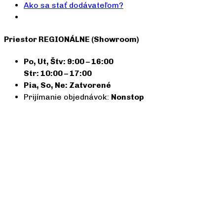
Ako sa stať dodávateľom?
Priestor REGIONÁLNE (Showroom)
Po, Ut, Štv: 9:00 – 16:00
Str: 10:00 – 17:00
Pia, So, Ne: Zatvorené
Prijímanie objednávok:
Nonstop