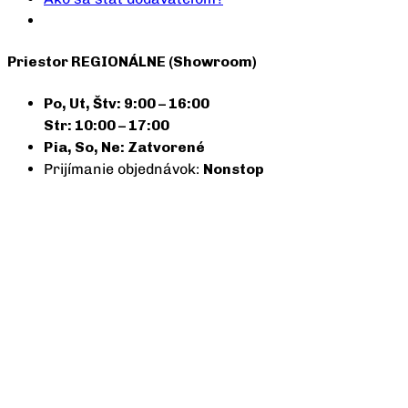
Priestor REGIONÁLNE (Showroom)
Po, Ut, Štv: 9:00 – 16:00
Str: 10:00 – 17:00
Pia, So, Ne: Zatvorené
Prijímanie objednávok:
Nonstop