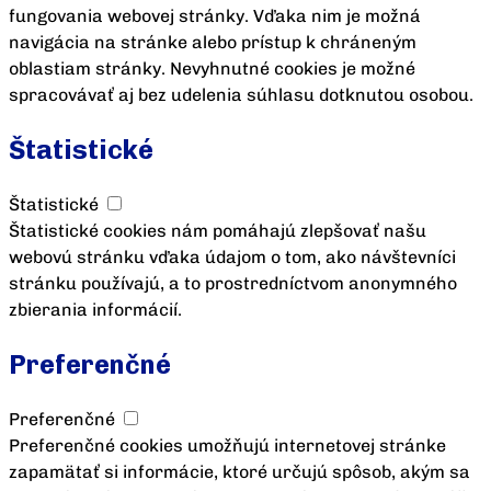
fungovania webovej stránky. Vďaka nim je možná
navigácia na stránke alebo prístup k chráneným
oblastiam stránky. Nevyhnutné cookies je možné
spracovávať aj bez udelenia súhlasu dotknutou osobou.
Štatistické
Štatistické
Štatistické cookies nám pomáhajú zlepšovať našu
webovú stránku vďaka údajom o tom, ako návštevníci
stránku používajú, a to prostredníctvom anonymného
zbierania informácií.
Preferenčné
Preferenčné
Preferenčné cookies umožňujú internetovej stránke
zapamätať si informácie, ktoré určujú spôsob, akým sa