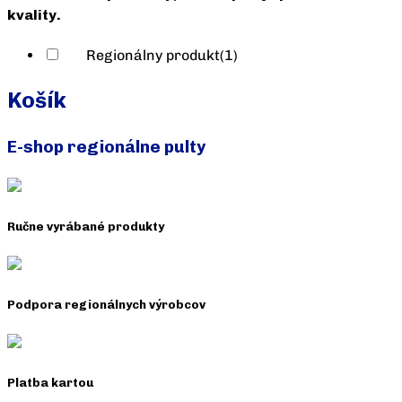
kvality.
Regionálny produkt
(1)
Košík
E-shop regionálne pulty
Ručne vyrábané produkty
Podpora regionálnych výrobcov
Platba kartou