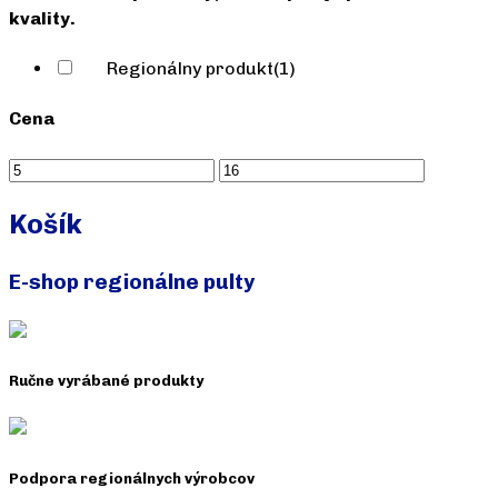
kvality.
Regionálny produkt
(1)
Cena
Košík
E-shop regionálne pulty
Ručne vyrábané produkty
Podpora regionálnych výrobcov