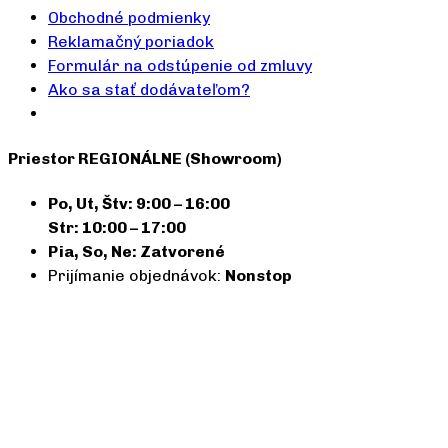
Obchodné podmienky
Reklamačný poriadok
Formulár na odstúpenie od zmluvy
Ako sa stať dodávateľom?
Priestor REGIONÁLNE (Showroom)
Po, Ut, Štv: 9:00 – 16:00
Str: 10:00 – 17:00
Pia, So, Ne: Zatvorené
Prijímanie objednávok:
Nonstop