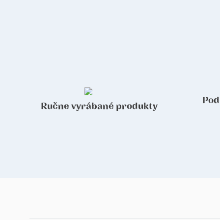
Pod
Ručne vyrábané produkty