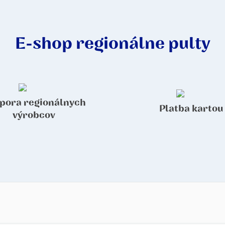
E-shop regionálne pulty
pora regionálnych
Platba kartou
výrobcov