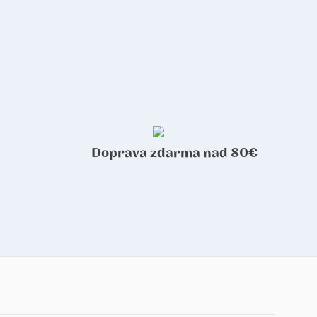
Doprava zdarma nad 80€