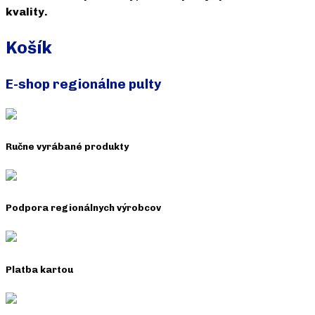
kvality.
Košík
E-shop regionálne pulty
Ručne vyrábané produkty
Podpora regionálnych výrobcov
Platba kartou