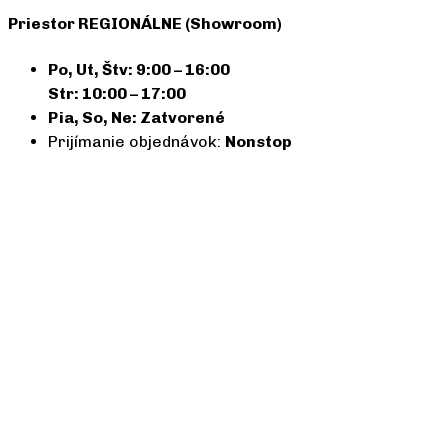
Priestor REGIONÁLNE (Showroom)
Po, Ut, Štv: 9:00 – 16:00
Str: 10:00 – 17:00
Pia, So, Ne: Zatvorené
Prijímanie objednávok:
Nonstop