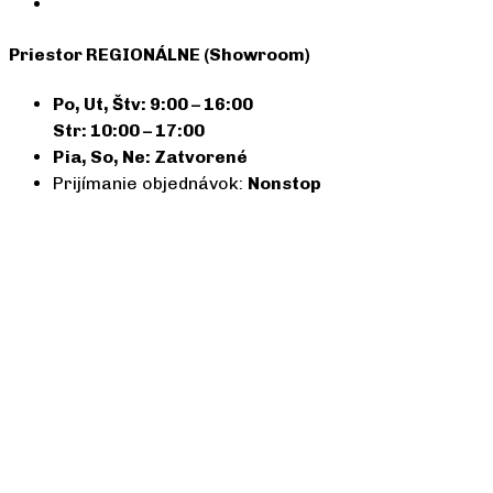
Priestor REGIONÁLNE (Showroom)
Po, Ut, Štv: 9:00 – 16:00
Str: 10:00 – 17:00
Pia, So, Ne: Zatvorené
Prijímanie objednávok:
Nonstop