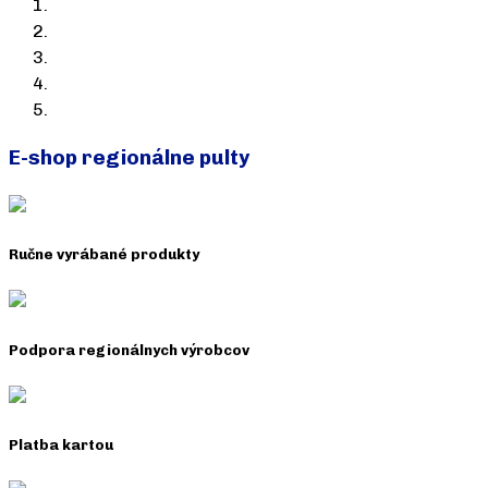
E-shop regionálne pulty
Ručne vyrábané produkty
Podpora regionálnych výrobcov
Platba kartou