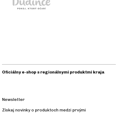
Oficiálny e-shop s regionálnymi produktmi kraja
Newsletter
Získaj novinky o produktoch medzi prvými