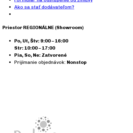
Ako sa stať dodávateľom?
Priestor REGIONÁLNE (Showroom)
Po, Ut, Štv: 9:00 – 16:00
Str: 10:00 – 17:00
Pia, So, Ne: Zatvorené
Prijímanie objednávok:
Nonstop