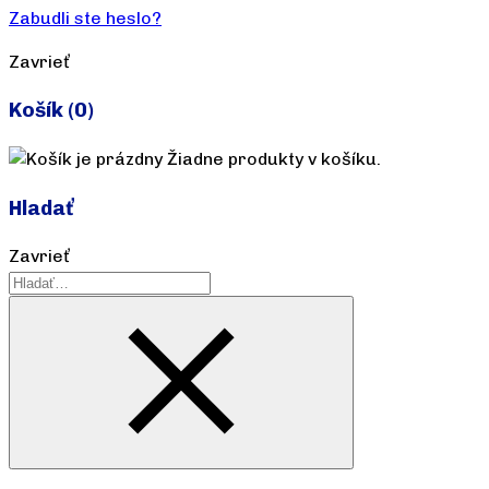
Zabudli ste heslo?
Zavrieť
Košík
(0)
Žiadne produkty v košíku.
Hladať
Zavrieť