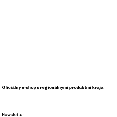
Oficiálny e-shop s regionálnymi produktmi kraja
Newsletter