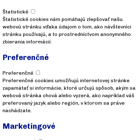
Štatistické
Štatistické cookies nám pomáhajú zlepšovať našu
webovú stránku vďaka údajom o tom, ako návštevníci
stránku používajú, a to prostredníctvom anonymného
zbierania informácií.
Preferenčné
Preferenčné
Preferenčné cookies umožňujú internetovej stránke
zapamätať si informácie, ktoré určujú spôsob, akým sa
webová stránka chová alebo vyzerá, ako napríklad váš
preferovaný jazyk alebo región, v ktorom sa práve
nachádzate.
Marketingové