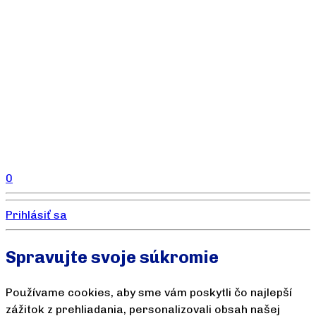
0
Prihlásiť sa
Spravujte svoje súkromie
Používame cookies, aby sme vám poskytli čo najlepší
zážitok z prehliadania, personalizovali obsah našej