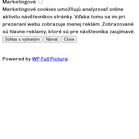
Marketingové
Marketingové cookies umožňujú analyzovať online
aktivitu návštevníkov stránky. Vďaka tomu sa im pri
prezeraní webu zobrazuje menej reklám. Zobrazované
sú hlavne reklamy, ktoré sú pre návštevníka zaujímavé.
Súhlas s vybraným
Návrat
Close
Powered by
WP Full Picture